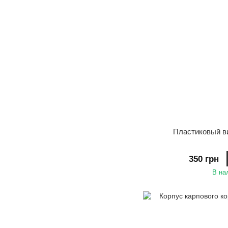
Пластиковый в
350 грн
В на