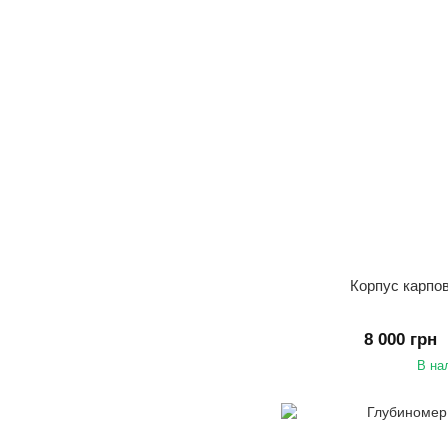
Корпус карпо
8 000 грн
В на