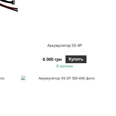
Аккумулятор 5S 4P
Купить
6 000 грн
В наличии