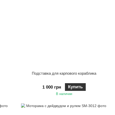
Подставка для карпового кораблика
Купить
1 000 грн
В наличии